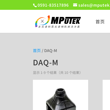
0591-83517896
sales@mputek
首页
首页
/ DAQ-M
DAQ-M
显示 1-9 个结果（共 10 个结果）