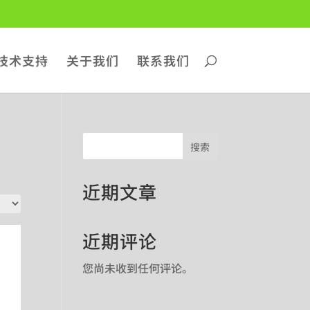
技术支持
关于我们
联系我们
搜索
近期文章
近期评论
您尚未收到任何评论。