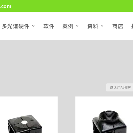
.com
多光谱硬件
软件
案例
资料
商店