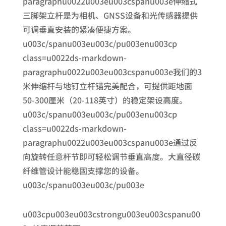
paragraphu0022u003eu003cspanu003e伸缩式
三脚架立杆是为相机、GNSS设备和光传感器提供
可调垂直安装的紧凑便捷方案。
u003c/spanu003eu003c/pu003enu003cp
class=u0022ds-markdown-
paragraphu0022u003eu003cspanu003e我们的3
米伸缩杆与地钉立杆锚完美配合，可提供距地面
50-300厘米（20-118英寸）的稳定架设高度。
u003c/spanu003eu003c/pu003enu003cp
class=u0022ds-markdown-
paragraphu0022u003eu003cspanu003e通过反
向旋转任意杆节即可轻松调节垂直高度。大直径碳
纤维管设计能稳固支撑您的设备。
u003c/spanu003eu003c/pu003e
u003cpu003eu003cstrongu003eu003cspanu00