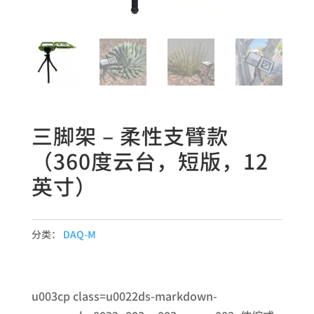
三脚架 – 柔性支臂款
（360度云台，短版，12
英寸）
分类：
DAQ-M
u003cp class=u0022ds-markdown-