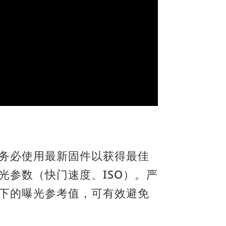
务必使用最新固件以获得最佳
光参数（快门速度、ISO）。严
下的曝光参考值，可有效避免