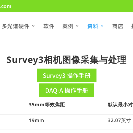
.com
多光谱硬件
软件
案例
资料
商店
Survey3相机图像采集与处理
Survey3 操作手册
DAQ-A 操作手册
35mm等效焦距
默认最小
19mm
32.07英寸