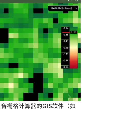
具备栅格计算器的GIS软件（如