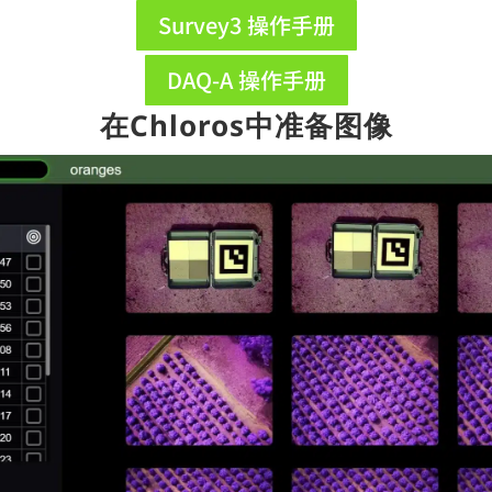
Survey3 操作手册
DAQ-A 操作手册
在Chloros中准备图像