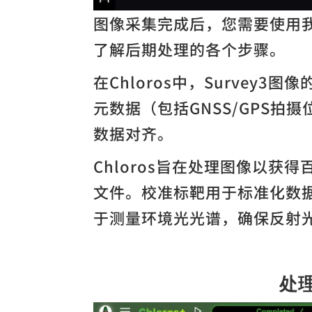
图像采集完成后，您需要使用我们
了解后期处理的各个步骤。
在Chloros中，Survey
元数据（包括GNSS/GPS拍
数据对齐。
Chloros旨在处理图像以获
文件。校准标靶用于标准化数
于测量环境光光谱，确保反射
处