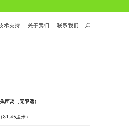
技术支持
关于我们
联系我们
对焦距离（无限远）
（81.46厘米）