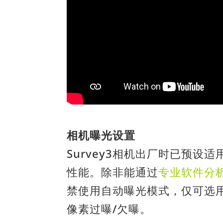
相机曝光设置
Survey3相机出厂时已预设
性能。除非能通过
专业软件分
禁使用自动曝光模式，仅可选
像素过曝/欠曝。