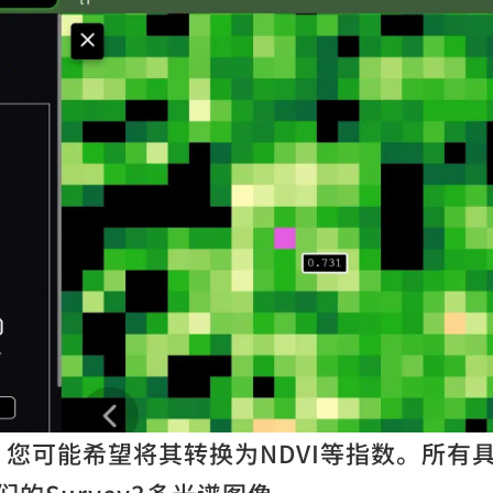
后，您可能希望将其转换为NDVI等指数。所有
的Survey3多光谱图像。