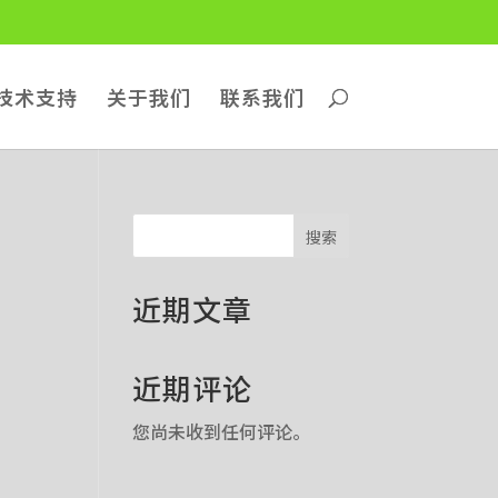
技术支持
关于我们
联系我们
搜索
近期文章
近期评论
您尚未收到任何评论。