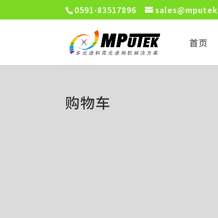
0591-83517896
sales@mputek
首页
购物车