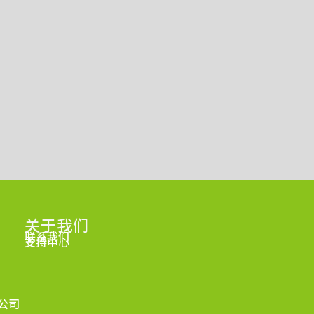
关于我们
联系我们
支持中心
限公司