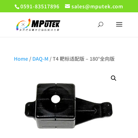
0591-83517896
sales@mputek.com
Home
/
DAQ-M
/ T4 靶标适配版 – 180°全向版