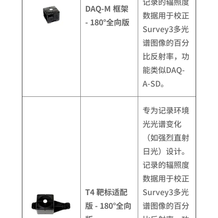
记录的辐照度
DAQ-M 框架
数据用于校正
- 180°全向版
Survey3多光
谱图像的百分
比反射率，功
能类似DAQ-
A-SD。
专为记录环境
光光谱变化
（如强烈直射
日光）设计。
记录的辐照度
数据用于校正
T4 靶标适配
Survey3多光
版 - 180°全向
谱图像的百分