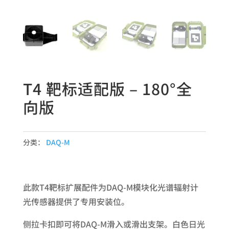
T4 靶标适配版 – 180°全
向版
分类：
DAQ-M
此款T4靶标扩展配件为DAQ-M模块化光谱辐射计
光传感器提供了专用安装位。
侧拉卡扣即可将DAQ-M滑入或滑出支架。白色日光