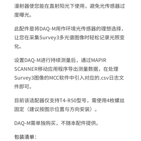
漫射器使您能在直射阳光下使用，避免光传感器过
度曝光。
此配件是将DAQ-M用作环境光传感器的理想选择，
让您在采集Survey3多光谱图像时轻松记录光照变
化。
设置DAQ-M进行持续测量后，通过MAPIR
SCANNER移动应用程序导出测量数据，在处理
Survey3图像的MCC软件中引入对应的.csv日志文
件即可。
目前该适配器仅支持T4-R50型号，需使用4枚螺丝
固定（建议按图示位置与方向安装）。
DAQ-M需单独购买，不随本配件提供。
包装清单
：