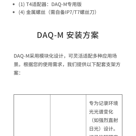
(1) T4适配器：DAQ-M专用版
(4) 金属螺丝（需自备IP7/T7螺丝刀）
DAQ-M 安装方案
DAQ-M采用模块化设计，可灵活适配多种应用场
景。根据您的使用需求，我们提供以下配套支架方
案：
专为记录环境
光光谱变化
（如强烈直射
日光）设计。