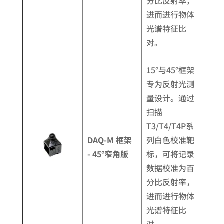
分比反射率，
进而进行物体
光谱特征比
对。
15°与45°框架
专为反射光测
量设计。通过
扫描
T3/T4/T4P系
DAQ-M 框架
列白色校准靶
- 45°窄角版
标，可将记录
数据校准为百
分比反射率，
进而进行物体
光谱特征比
对。