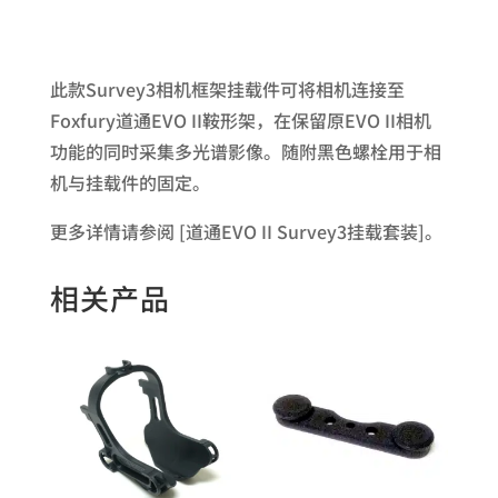
此款Survey3相机框架挂载件可将相机连接至
Foxfury道通EVO II鞍形架，在保留原EVO II相机
功能的同时采集多光谱影像。随附黑色螺栓用于相
机与挂载件的固定。
更多详情请参阅 [道通EVO II Survey3挂载套装]。
相关产品