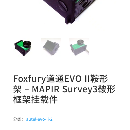
Foxfury道通EVO II鞍形
架 – MAPIR Survey3鞍形
框架挂载件
分类：
autel-evo-ii-2