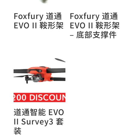
Foxfury 道通
Foxfury 道通
EVO II 鞍形架
EVO II 鞍形架
– 底部支撑件
道通智能 EVO
II Survey3 套
装