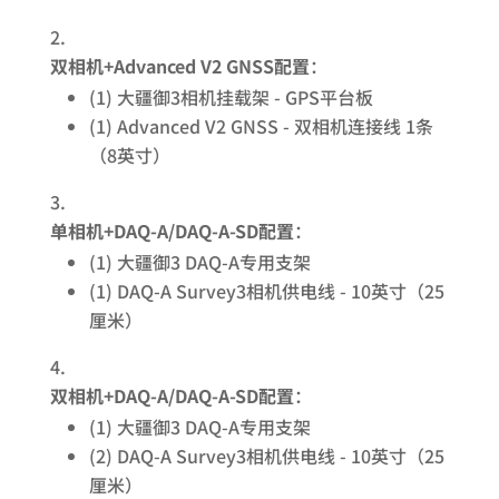
双相机+Advanced V2 GNSS配置
：
(1) 大疆御3相机挂载架 - GPS平台板
(1) Advanced V2 GNSS - 双相机连接线 1条
（8英寸）
单相机+DAQ-A/DAQ-A-SD配置
：
(1) 大疆御3 DAQ-A专用支架
(1) DAQ-A Survey3相机供电线 - 10英寸（25
厘米）
双相机+DAQ-A/DAQ-A-SD配置
：
(1) 大疆御3 DAQ-A专用支架
(2) DAQ-A Survey3相机供电线 - 10英寸（25
厘米）