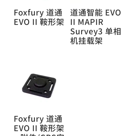
Foxfury 道通
道通智能 EVO
EVO II 鞍形架
II MAPIR
Survey3 单相
机挂载架
Foxfury 道通
EVO II 鞍形架