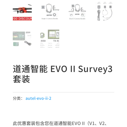
道通智能 EVO II Survey3
套装
分类：
autel-evo-ii-2
此优惠套装包含您在道通智能EVO II（V1、V2、