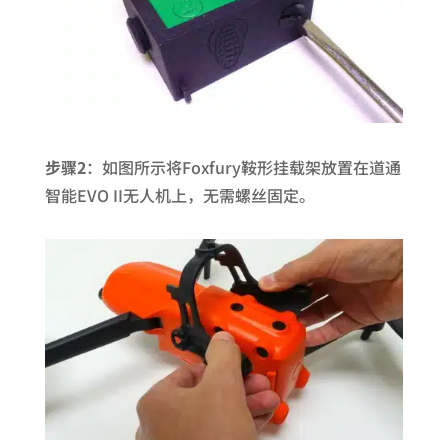
步骤2
：如图所示将Foxfury鞍形挂载架放置在道通
智能EVO II无人机上，无需螺丝固定。