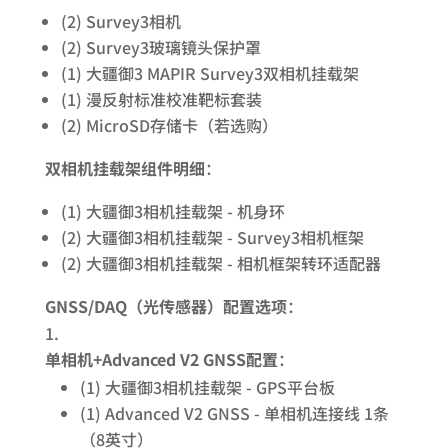
(2) Survey3相机
(2) Survey3玻璃镜头保护罩
(1) 大疆御3 MAPIR Survey3双相机挂载架
(1) 漫反射标准校准靶标套装
(2) MicroSD存储卡（若选购）
双相机挂载架组件明细
：
(1) 大疆御3相机挂载架 - 机身环
(2) 大疆御3相机挂载架 - Survey3相机框架
(2) 大疆御3相机挂载架 - 相机框架转环适配器
GNSS/DAQ（光传感器）配置选项
：
单相机+Advanced V2 GNSS配置
：
(1) 大疆御3相机挂载架 - GPS平台板
(1) Advanced V2 GNSS - 单相机连接线 1条
（8英寸）