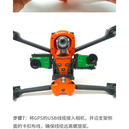
步骤7
：将GPS的USB线缆接入相机，并沿支架侧
面的卡扣布线，确保线缆远离螺旋桨。