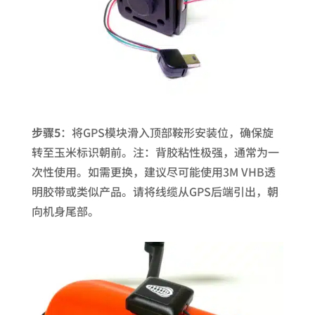
步骤5
：将GPS模块滑入顶部鞍形安装位，确保旋
转至玉米标识朝前。注：背胶粘性极强，通常为一
次性使用。如需更换，建议尽可能使用3M VHB透
明胶带或类似产品。请将线缆从GPS后端引出，朝
向机身尾部。