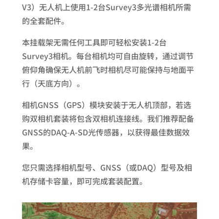
V3）无人机上使用1-2台Survey3多光谱相机所需
的全套配件。
本挂载架无需任何工具即可轻松安装1-2台
Survey3相机。每台相机均可自由旋转，通过调节
俯仰角确保无人机前飞时相机尽可能保持与地面平
行（天底方向）。
相机GNSS（GPS）模块安装于无人机顶部，若选
购双相机套装将包含双相机连接线。我们推荐配备
GNSS的DAQ-A-SD光传感器，以获得最佳数据效
果。
您只需选择相机型号、GNSS（或DAQ）型号及相
机存储卡容量，即可完成套装配置。