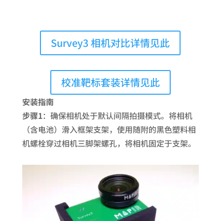
Survey3 相机对比详情见此
校准靶标套装详情见此
安装指南
步骤1
：确保相机处于默认间隔拍摄模式。将相机
（含电池）滑入框架支架，使用随附的黑色塑料相
机螺栓穿过相机三脚架螺孔，将相机固定于支架。