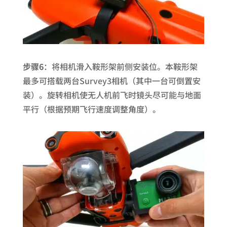
步骤6
：将相机滑入鞍形架前侧安装位。本鞍形架
最多可搭载两台Survey3相机（其中一台可倒置安
装）。旋转相机使无人机前飞时镜头尽可能与地面
平行（根据预期飞行速度调整角度）。