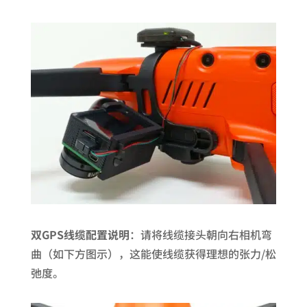
双GPS线缆配置说明
：请将线缆接头朝向右相机弯
曲（如下方图示），这能使线缆获得理想的张力/松
弛度。