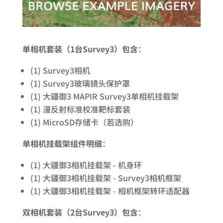
单相机套装（1台Survey3）包含
：
(1) Survey3相机
(1) Survey3玻璃镜头保护罩
(1) 大疆御3 MAPIR Survey3单相机挂载架
(1) 漫反射标准校准靶标套装
(1) MicroSD存储卡（若选购）
单相机挂载架组件明细
：
(1) 大疆御3相机挂载架 - 机身环
(1) 大疆御3相机挂载架 - Survey3相机框架
(1) 大疆御3相机挂载架 - 相机框架转环适配器
双相机套装（2台Survey3）包含
：