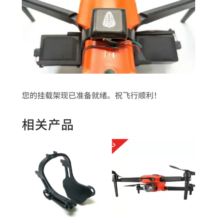
您的挂载架现已准备就绪。祝飞行顺利！
相关产品