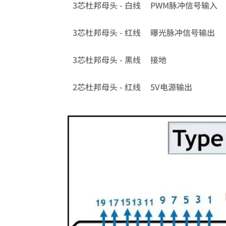
3芯杜邦母头 - 白线
PWM脉冲信号输入
3芯杜邦母头 - 红线
曝光脉冲信号输出
3芯杜邦母头 - 黑线
接地
2芯杜邦母头 - 红线
5V电源输出