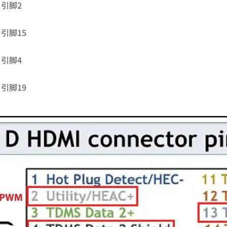
引脚2
引脚15
引脚4
引脚19