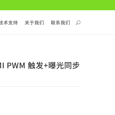
技术支持
关于我们
联系我们
DMI PWM 触发+曝光同步