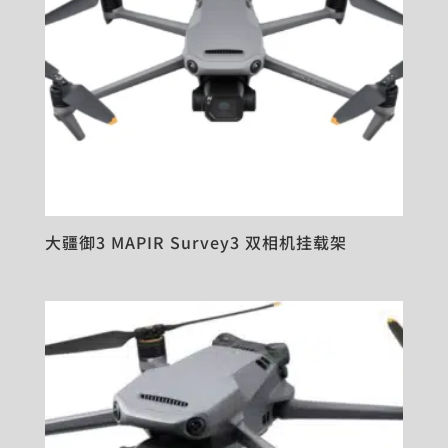
大疆御3 MAPIR Survey3 双相机挂载架