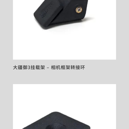
大疆御3挂载架 – 相机框架转接环