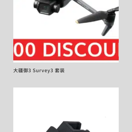
大疆御3 Survey3 套装