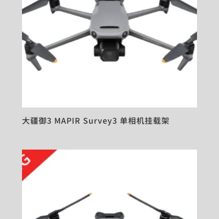
大疆御3 MAPIR Survey3 单相机挂载架