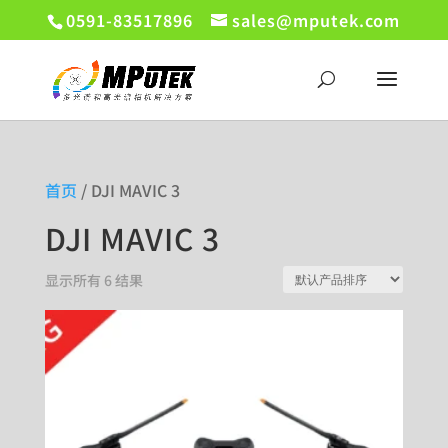
0591-83517896
sales@mputek.com
首页
/ DJI MAVIC 3
DJI MAVIC 3
显示所有 6 结果