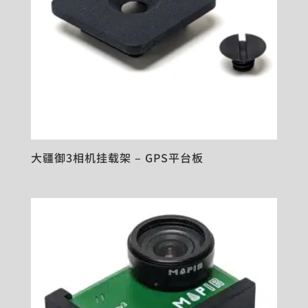
大疆御3相机挂载架 – GPS平台板