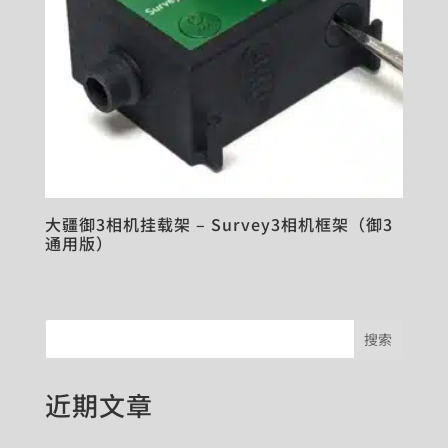
大疆御3相机挂载架 – Survey3相机框架（御3
通用版）
搜索
近期文章