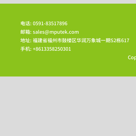
电话: 0591-83517896
邮箱:
sales@mputek.com
地址: 福建省福州市鼓楼区华润万象城一期S2栋617
手机: +8613358250301
Co