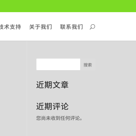
技术支持
关于我们
联系我们
搜索
近期文章
近期评论
您尚未收到任何评论。