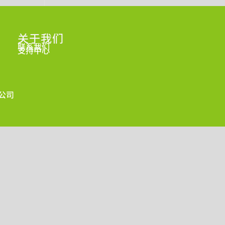
关于我们
联系我们
支持中心
限公司